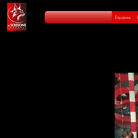
Equipes