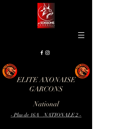
ELITE AXONAISE
GARCONS
National
- Plus de 16A NATIONALE 2 -