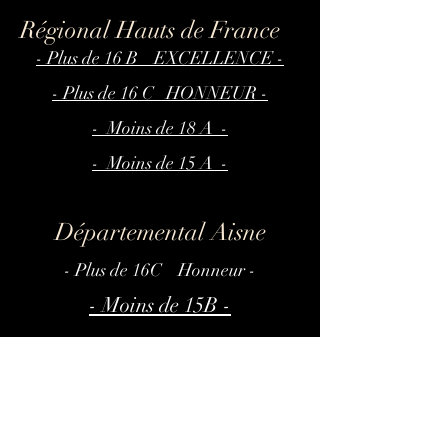
Régional Hauts de France
- Plus de 16 B EXCELLENCE -
- Plus de 16 C HONNEUR -
- Moins de 18 A -
- Moins de 15 A -
Départemental Aisne
- Plus de 16C Honneur -
- Moins de 15B -
Départemental Oise
- Moins de 18B -